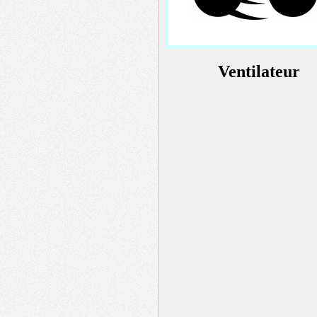
Ventilateur