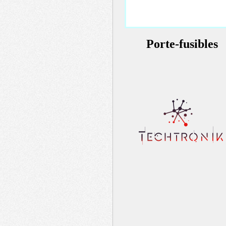
Porte-fusibles