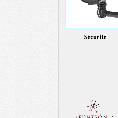
Sécurité